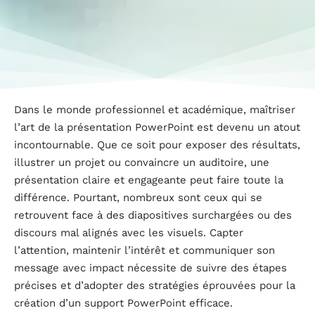
Dans le monde professionnel et académique, maîtriser
l’art de la présentation PowerPoint est devenu un atout
incontournable. Que ce soit pour exposer des résultats,
illustrer un projet ou convaincre un auditoire, une
présentation claire et engageante peut faire toute la
différence. Pourtant, nombreux sont ceux qui se
retrouvent face à des diapositives surchargées ou des
discours mal alignés avec les visuels. Capter
l’attention, maintenir l’intérêt et communiquer son
message avec impact nécessite de suivre des étapes
précises et d’adopter des stratégies éprouvées pour la
création d’un support PowerPoint efficace.