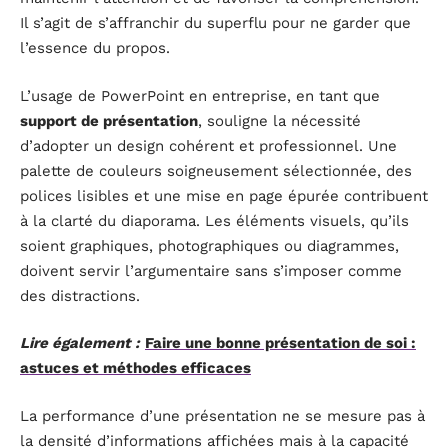
Il s’agit de s’affranchir du superflu pour ne garder que
l’essence du propos.
L’usage de PowerPoint en entreprise, en tant que
support de présentation
, souligne la nécessité
d’adopter un design cohérent et professionnel. Une
palette de couleurs soigneusement sélectionnée, des
polices lisibles et une mise en page épurée contribuent
à la clarté du diaporama. Les éléments visuels, qu’ils
soient graphiques, photographiques ou diagrammes,
doivent servir l’argumentaire sans s’imposer comme
des distractions.
Lire également :
Faire une bonne présentation de soi :
astuces et méthodes efficaces
La performance d’une présentation ne se mesure pas à
la densité d’informations affichées mais à la capacité