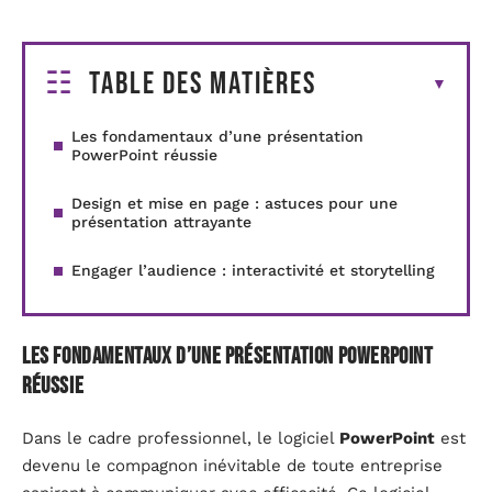
Table des matières
Les fondamentaux d’une présentation
PowerPoint réussie
Design et mise en page : astuces pour une
présentation attrayante
Engager l’audience : interactivité et storytelling
Les fondamentaux d’une présentation PowerPoint
réussie
Dans le cadre professionnel, le logiciel
PowerPoint
est
devenu le compagnon inévitable de toute entreprise