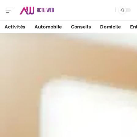
Activités
Automobile
Conseils
Domicile
En