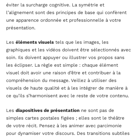
éviter la surcharge cognitive. La symétrie et
l’alignement sont des principes de base qui confèrent
une apparence ordonnée et professionnelle à votre
présentation.
Les
éléments visuels
tels que les images, les
graphiques et les vidéos doivent être sélectionnés avec
soin. Ils doivent appuyer ou illustrer vos propos sans
les éclipser. La règle est simple : chaque élément
visuel doit avoir une raison d’être et contribuer à la
compréhension du message. Veillez à utiliser des
visuels de haute qualité et à les intégrer de manière à
ce qu’ils s’harmonisent avec le reste de votre contenu.
Les
diapositives de présentation
ne sont pas de
simples cartes postales figées ; elles sont le théâtre
de votre récit. Pensez à les animer avec parcimonie
pour dynamiser votre discours. Des transitions subtiles