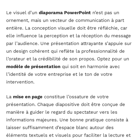
Le visuel d’un
diaporama PowerPoint
n’est pas un
ornement, mais un vecteur de communication à part
entière. La conception visuelle doit être réfléchie, car
elle influence la perception et la réception du message
par l’audience. Une présentation attrayante s’appuie sur
un design cohérent qui reflète la professionnalité de
l’orateur et la crédibilité de son propos. Optez pour un
modèle de présentation
qui soit en harmonie avec
l’identité de votre entreprise et le ton de votre
intervention.
La
mise en page
constitue l’ossature de votre
présentation. Chaque diapositive doit être conçue de
manière à guider le regard du spectateur vers les
informations majeures. Une bonne pratique consiste à
laisser suffisamment d’espace blanc autour des
éléments textuels et visuels pour faciliter la lecture et