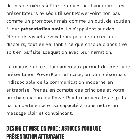
de ces dernières à être retenues par l’auditoire. Les
présentateurs avisés utilisent PowerPoint non pas
comme un prompteur mais comme un outil de soutien
à leur
présentation orale
. Ils s’appuient sur des
éléments visuels évocateurs pour renforcer leur
discours, tout en veillant à ce que chaque diapositive
soit en parfaite adéquation avec leur narration.
La maîtrise de ces fondamentaux permet de créer une
présentation PowerPoint efficace, un outil désormais
indissociable de la communication moderne en
entreprise. Prenez en compte ces principes et votre
prochain diaporama PowerPoint marquera les esprits
par sa pertinence et sa capacité à transmettre un
message clair et convaincant.
Design et mise en page : astuces pour une
présentation attrayante