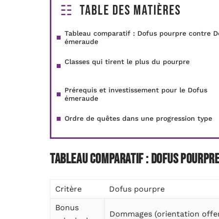
Table des matières
Tableau comparatif : Dofus pourpre contre D
émeraude
Classes qui tirent le plus du pourpre
Prérequis et investissement pour le Dofus
émeraude
Ordre de quêtes dans une progression type
Tableau comparatif : Dofus pourpr
Critère
Dofus pourpre
Bonus
Dommages (orientation offen