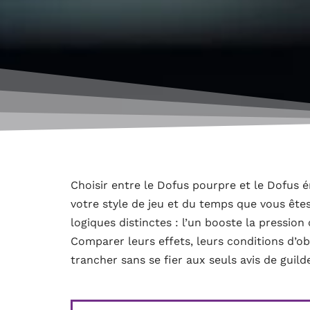
Choisir entre le Dofus pourpre et le Dofus
votre style de jeu et du temps que vous êtes
logiques distinctes : l’un booste la pression 
Comparer leurs effets, leurs conditions d’ob
trancher sans se fier aux seuls avis de guild