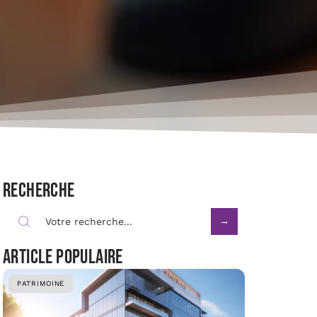
Recherche
Article populaire
PATRIMOINE