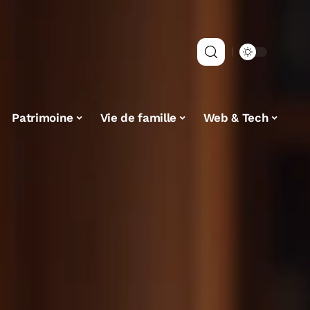
Patrimoine
Vie de famille
Web & Tech