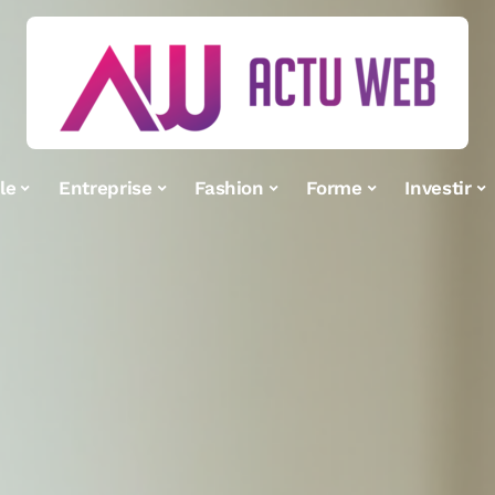
le
Entreprise
Fashion
Forme
Investir