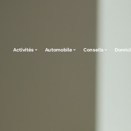
Activités
Automobile
Conseils
Domici