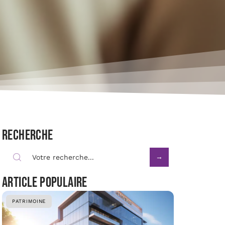
Recherche
Article populaire
PATRIMOINE