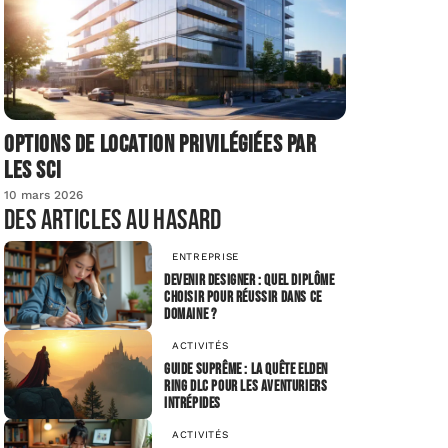
Options de location privilégiées par
les SCI
10 mars 2026
Des articles au hasard
ENTREPRISE
Devenir designer : quel diplôme
choisir pour réussir dans ce
domaine ?
ACTIVITÉS
Guide suprême : la quête Elden
Ring DLC pour les aventuriers
intrépides
ACTIVITÉS