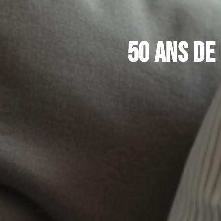
50 ans de