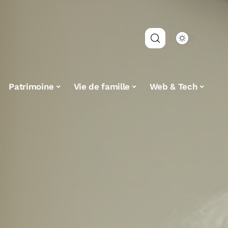
Patrimoine
Vie de famille
Web & Tech