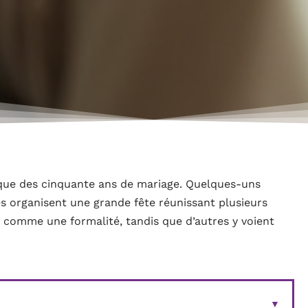
lique des cinquante ans de mariage. Quelques-uns
es organisent une grande fête réunissant plusieurs
 comme une formalité, tandis que d’autres y voient