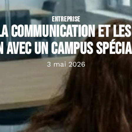
ENTREPRISE
la communication et les
n avec un campus spécia
3 mai 2026