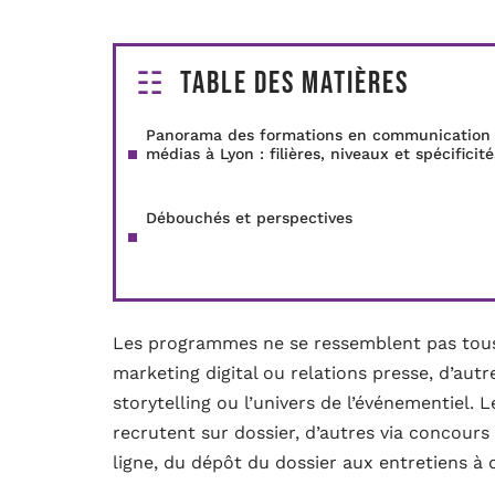
Table des matières
Panorama des formations en communication 
médias à Lyon : filières, niveaux et spécificité
Débouchés et perspectives
Les programmes ne se ressemblent pas tou
marketing digital ou relations presse, d’aut
storytelling ou l’univers de l’événementiel. L
recrutent sur dossier, d’autres via concours
ligne, du dépôt du dossier aux entretiens à 