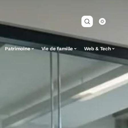
Patrimoine
Vie de famille
Web & Tech