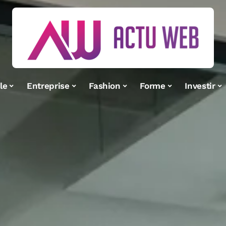
le
Entreprise
Fashion
Forme
Investir