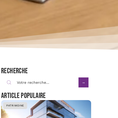
Recherche
Article populaire
PATRIMOINE