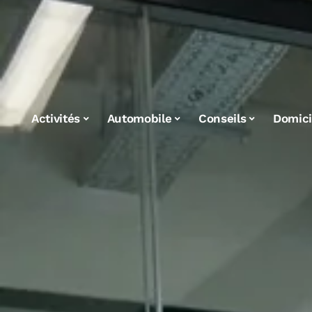
Activités
Automobile
Conseils
Domici