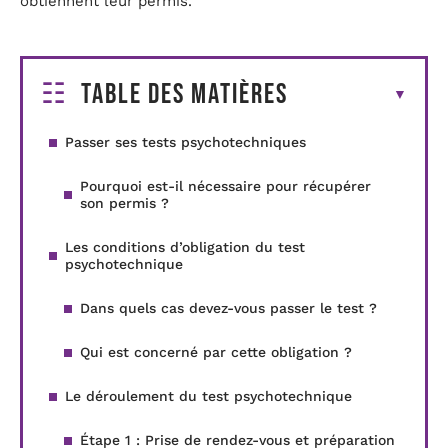
obtiennent leur permis.
Table des matières
Passer ses tests psychotechniques
Pourquoi est-il nécessaire pour récupérer
son permis ?
Les conditions d’obligation du test
psychotechnique
Dans quels cas devez-vous passer le test ?
Qui est concerné par cette obligation ?
Le déroulement du test psychotechnique
Étape 1 : Prise de rendez-vous et préparation