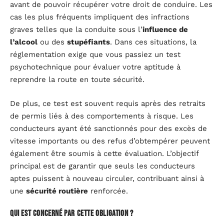
avant de pouvoir récupérer votre droit de conduire. Les
cas les plus fréquents impliquent des infractions
graves telles que la conduite sous l’
influence de
l’alcool
ou des
stupéfiants
. Dans ces situations, la
réglementation exige que vous passiez un test
psychotechnique pour évaluer votre aptitude à
reprendre la route en toute sécurité.
De plus, ce test est souvent requis après des retraits
de permis liés à des comportements à risque. Les
conducteurs ayant été sanctionnés pour des excès de
vitesse importants ou des refus d’obtempérer peuvent
également être soumis à cette évaluation. L’objectif
principal est de garantir que seuls les conducteurs
aptes puissent à nouveau circuler, contribuant ainsi à
une
sécurité routière
renforcée.
Qui est concerné par cette obligation ?