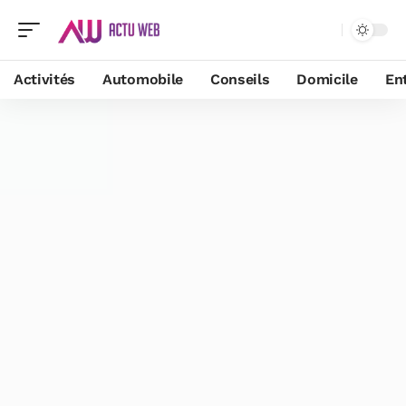
Activités
Automobile
Conseils
Domicile
En