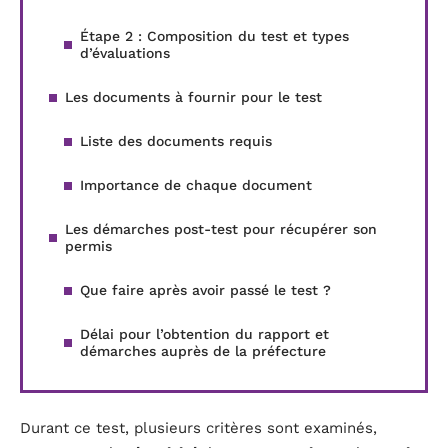
Étape 2 : Composition du test et types
d’évaluations
Les documents à fournir pour le test
Liste des documents requis
Importance de chaque document
Les démarches post-test pour récupérer son
permis
Que faire après avoir passé le test ?
Délai pour l’obtention du rapport et
démarches auprès de la préfecture
Durant ce test, plusieurs critères sont examinés,