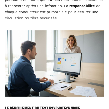
à respecter après une infraction. La
responsabilité
de
chaque conducteur est primordiale pour assurer une
circulation routière sécurisée.
Le déroulement du test psychotechnique