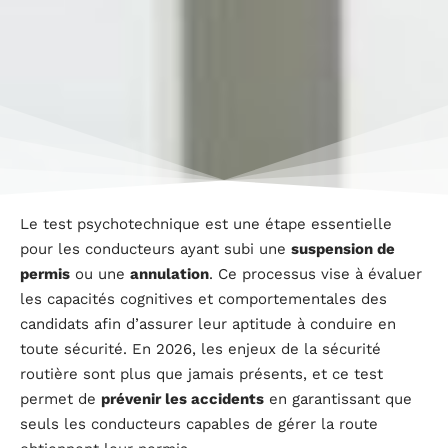
Le test psychotechnique est une étape essentielle
pour les conducteurs ayant subi une
suspension de
permis
ou une
annulation
. Ce processus vise à évaluer
les capacités cognitives et comportementales des
candidats afin d’assurer leur aptitude à conduire en
toute sécurité. En 2026, les enjeux de la sécurité
routière sont plus que jamais présents, et ce test
permet de
prévenir les accidents
en garantissant que
seuls les conducteurs capables de gérer la route