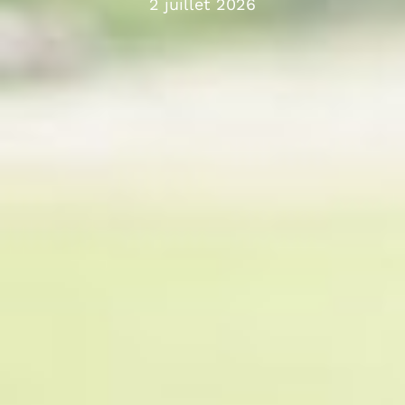
2 juillet 2026