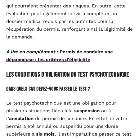
qui pourraient présenter des risques. En outre, cette
évaluation peut également servir à compléter un
dossier médical requis par les autorités pour la
récupération du permis, renforçant ainsi la légitimité de
la demande.
A lire en complément :
Permis de conduire une
dépanneuse : les critères d'éligibilité
Les conditions d’obligation du test psychotechnique
Dans quels cas devez-vous passer le test ?
Le test psychotechnique est une obligation pour
plusieurs situations liées à la
suspension
ou à
l’
annulation
du permis de conduire. En effet, si votre
permis a été annulé ou suspendu pour une durée
supérieure à
six mois
, il est impératif de passer ce test