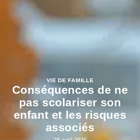
VIE DE FAMILLE
Conséquences de ne
pas scolariser son
enfant et les risques
associés
28 avril 2026