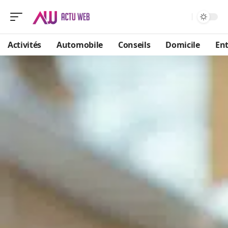
Activités
Automobile
Conseils
Domicile
Ent