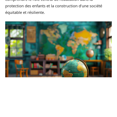
protection des enfants et la construction d’une société
équitable et résiliente.
Alternatives et soutiens à la