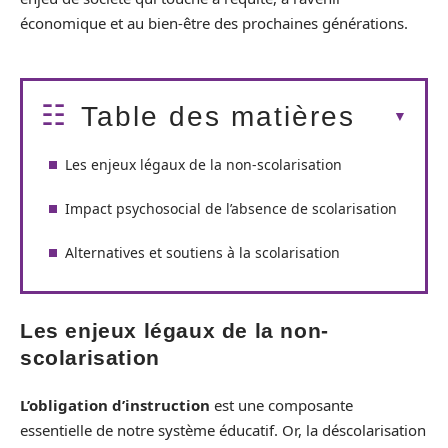
économique et au bien-être des prochaines générations.
Table des matières
Les enjeux légaux de la non-scolarisation
Impact psychosocial de l’absence de scolarisation
Alternatives et soutiens à la scolarisation
Les enjeux légaux de la non-
scolarisation
L’obligation d’instruction
est une composante
essentielle de notre système éducatif. Or, la déscolarisation