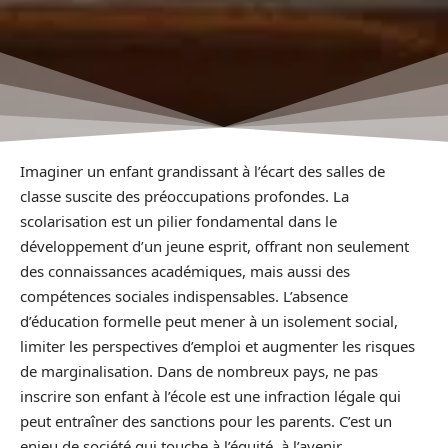
Imaginer un enfant grandissant à l’écart des salles de
classe suscite des préoccupations profondes. La
scolarisation est un pilier fondamental dans le
développement d’un jeune esprit, offrant non seulement
des connaissances académiques, mais aussi des
compétences sociales indispensables. L’absence
d’éducation formelle peut mener à un isolement social,
limiter les perspectives d’emploi et augmenter les risques
de marginalisation. Dans de nombreux pays, ne pas
inscrire son enfant à l’école est une infraction légale qui
peut entraîner des sanctions pour les parents. C’est un
enjeu de société qui touche à l’équité, à l’avenir