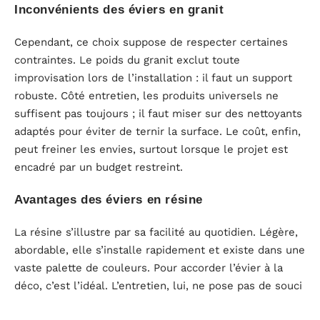
Inconvénients des éviers en granit
Cependant, ce choix suppose de respecter certaines
contraintes. Le poids du granit exclut toute
improvisation lors de l’installation : il faut un support
robuste. Côté entretien, les produits universels ne
suffisent pas toujours ; il faut miser sur des nettoyants
adaptés pour éviter de ternir la surface. Le coût, enfin,
peut freiner les envies, surtout lorsque le projet est
encadré par un budget restreint.
Avantages des éviers en résine
La résine s’illustre par sa facilité au quotidien. Légère,
abordable, elle s’installe rapidement et existe dans une
vaste palette de couleurs. Pour accorder l’évier à la
déco, c’est l’idéal. L’entretien, lui, ne pose pas de souci
: un peu d’eau, une éponge, et la surface retrouve son