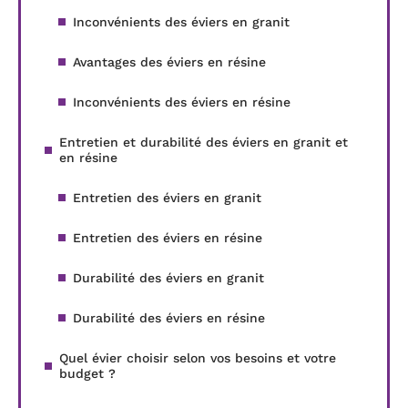
Inconvénients des éviers en granit
Avantages des éviers en résine
Inconvénients des éviers en résine
Entretien et durabilité des éviers en granit et
en résine
Entretien des éviers en granit
Entretien des éviers en résine
Durabilité des éviers en granit
Durabilité des éviers en résine
Quel évier choisir selon vos besoins et votre
budget ?