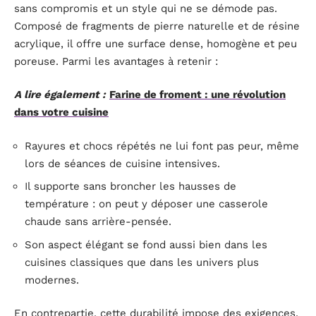
sans compromis et un style qui ne se démode pas.
Composé de fragments de pierre naturelle et de résine
acrylique, il offre une surface dense, homogène et peu
poreuse. Parmi les avantages à retenir :
A lire également :
Farine de froment : une révolution
dans votre cuisine
Rayures et chocs répétés ne lui font pas peur, même
lors de séances de cuisine intensives.
Il supporte sans broncher les hausses de
température : on peut y déposer une casserole
chaude sans arrière-pensée.
Son aspect élégant se fond aussi bien dans les
cuisines classiques que dans les univers plus
modernes.
En contrepartie, cette durabilité impose des exigences.