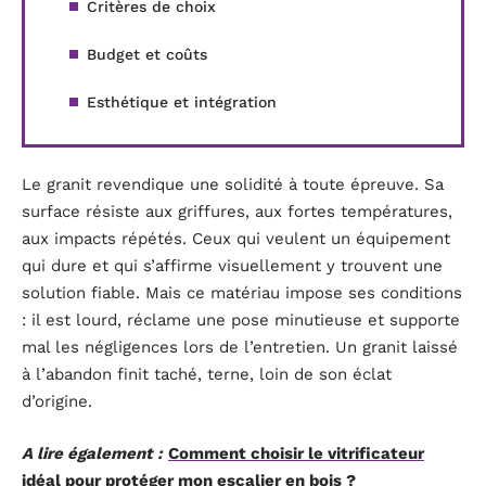
Critères de choix
Budget et coûts
Esthétique et intégration
Le granit revendique une solidité à toute épreuve. Sa
surface résiste aux griffures, aux fortes températures,
aux impacts répétés. Ceux qui veulent un équipement
qui dure et qui s’affirme visuellement y trouvent une
solution fiable. Mais ce matériau impose ses conditions
: il est lourd, réclame une pose minutieuse et supporte
mal les négligences lors de l’entretien. Un granit laissé
à l’abandon finit taché, terne, loin de son éclat
d’origine.
A lire également :
Comment choisir le vitrificateur
idéal pour protéger mon escalier en bois ?