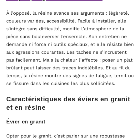
À l’opposé, la résine avance ses arguments : légèreté,
couleurs variées, accessibilité. Facile à installer, elle
s’intègre sans difficulté, modifie l’atmosphère de la
pièce sans bouleverser l’ensemble. Son entretien ne
demande ni force ni outils spéciaux, et elle résiste bien
aux agressions courantes. Les taches ne s’incrustent
pas facilement. Mais la chaleur l’affecte : poser un plat
brûlant peut laisser des traces indélébiles. Et au fil du
temps, la résine montre des signes de fatigue, ternit ou
se fissure dans les cuisines les plus sollicitées.
Caractéristiques des éviers en granit
et en résine
Évier en granit
Opter pour le granit, c’est parier sur une robustesse