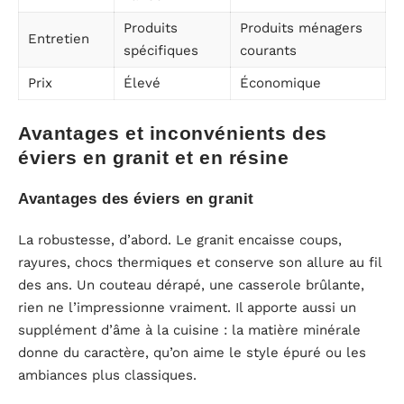
Produits
Produits ménagers
Entretien
spécifiques
courants
Prix
Élevé
Économique
Avantages et inconvénients des
éviers en granit et en résine
Avantages des éviers en granit
La robustesse, d’abord. Le granit encaisse coups,
rayures, chocs thermiques et conserve son allure au fil
des ans. Un couteau dérapé, une casserole brûlante,
rien ne l’impressionne vraiment. Il apporte aussi un
supplément d’âme à la cuisine : la matière minérale
donne du caractère, qu’on aime le style épuré ou les
ambiances plus classiques.