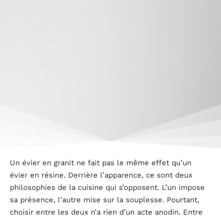
Un évier en granit ne fait pas le même effet qu’un
évier en résine. Derrière l’apparence, ce sont deux
philosophies de la cuisine qui s’opposent. L’un impose
sa présence, l’autre mise sur la souplesse. Pourtant,
choisir entre les deux n’a rien d’un acte anodin. Entre