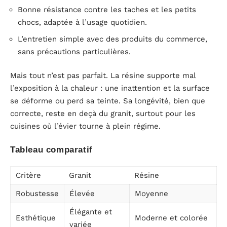
Bonne résistance contre les taches et les petits
chocs, adaptée à l’usage quotidien.
L’entretien simple avec des produits du commerce,
sans précautions particulières.
Mais tout n’est pas parfait. La résine supporte mal
l’exposition à la chaleur : une inattention et la surface
se déforme ou perd sa teinte. Sa longévité, bien que
correcte, reste en deçà du granit, surtout pour les
cuisines où l’évier tourne à plein régime.
Tableau comparatif
Critère
Granit
Résine
Robustesse
Élevée
Moyenne
Élégante et
Esthétique
Moderne et colorée
variée