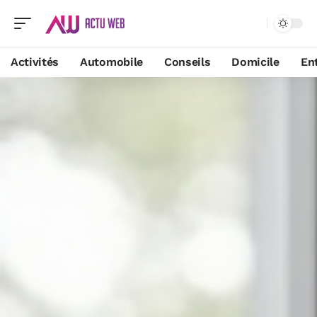
Activités
Automobile
Conseils
Domicile
En