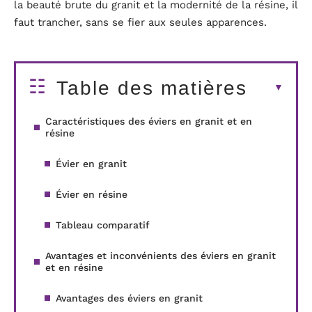
la beauté brute du granit et la modernité de la résine, il
faut trancher, sans se fier aux seules apparences.
Table des matières
Caractéristiques des éviers en granit et en
résine
Évier en granit
Évier en résine
Tableau comparatif
Avantages et inconvénients des éviers en granit
et en résine
Avantages des éviers en granit