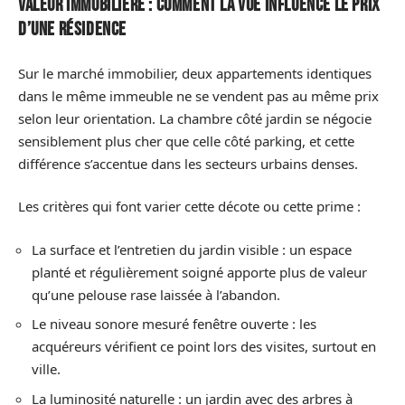
Valeur immobilière : comment la vue influence le prix
d’une résidence
Sur le marché immobilier, deux appartements identiques
dans le même immeuble ne se vendent pas au même prix
selon leur orientation. La chambre côté jardin se négocie
sensiblement plus cher que celle côté parking, et cette
différence s’accentue dans les secteurs urbains denses.
Les critères qui font varier cette décote ou cette prime :
La surface et l’entretien du jardin visible : un espace
planté et régulièrement soigné apporte plus de valeur
qu’une pelouse rase laissée à l’abandon.
Le niveau sonore mesuré fenêtre ouverte : les
acquéreurs vérifient ce point lors des visites, surtout en
ville.
La luminosité naturelle : un jardin avec des arbres à