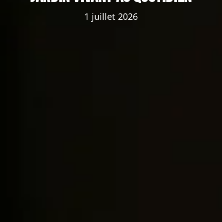
1 juillet 2026