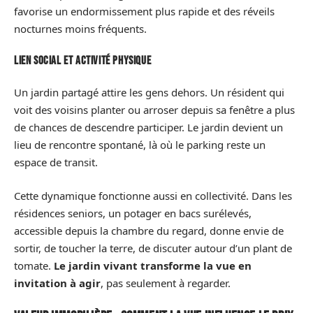
favorise un endormissement plus rapide et des réveils
nocturnes moins fréquents.
Lien social et activité physique
Un jardin partagé attire les gens dehors. Un résident qui
voit des voisins planter ou arroser depuis sa fenêtre a plus
de chances de descendre participer. Le jardin devient un
lieu de rencontre spontané, là où le parking reste un
espace de transit.
Cette dynamique fonctionne aussi en collectivité. Dans les
résidences seniors, un potager en bacs surélevés,
accessible depuis la chambre du regard, donne envie de
sortir, de toucher la terre, de discuter autour d’un plant de
tomate.
Le jardin vivant transforme la vue en
invitation à agir
, pas seulement à regarder.