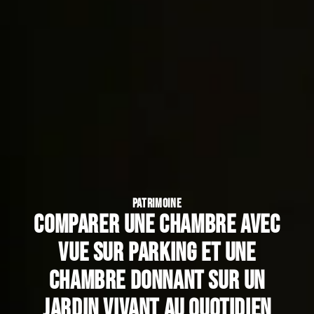
PATRIMOINE
Comparer une chambre avec
vue sur parking et une
chambre donnant sur un
jardin vivant au quotidien