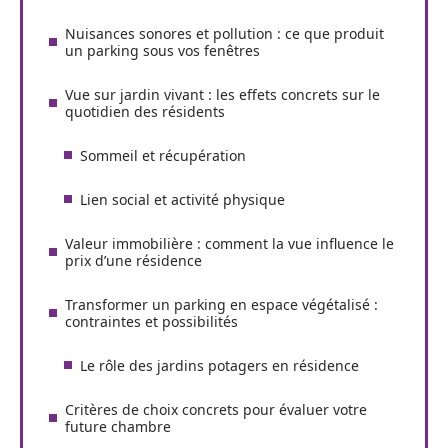
Nuisances sonores et pollution : ce que produit
un parking sous vos fenêtres
Vue sur jardin vivant : les effets concrets sur le
quotidien des résidents
Sommeil et récupération
Lien social et activité physique
Valeur immobilière : comment la vue influence le
prix d’une résidence
Transformer un parking en espace végétalisé :
contraintes et possibilités
Le rôle des jardins potagers en résidence
Critères de choix concrets pour évaluer votre
future chambre