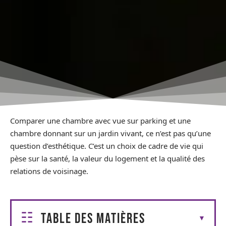
Comparer une chambre avec vue sur parking et une
chambre donnant sur un jardin vivant, ce n’est pas qu’une
question d’esthétique. C’est un choix de cadre de vie qui
pèse sur la santé, la valeur du logement et la qualité des
relations de voisinage.
Table des matières