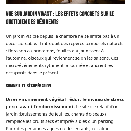
Vue sur jardin vivant : les effets concrets sur le
quotidien des résidents
Un jardin visible depuis la chambre ne se limite pas à un
décor agréable. Il introduit des repères temporels naturels
: floraison au printemps, feuilles qui jaunissent à
l’automne, oiseaux qui reviennent selon les saisons. Ces
micro-événements rythment la journée et ancrent les
occupants dans le présent.
Sommeil et récupération
Un environnement végétal réduit le niveau de stress
perçu avant l’endormissement.
Le silence relatif d’un
jardin (bruissements de feuilles, chants d’oiseaux)
remplace les bruits secs et imprévisibles d’un parking.
Pour des personnes âgées ou des enfants, ce calme