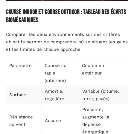
Course indoor et course outdoor : tableau des écarts
biomécaniques
Comparer les deux environnements sur des critères
objectifs permet de comprendre où se situent les gains
et les limites de chaque approche.
Paramètre
Course sur
Course en
tapis
extérieur
(intérieur)
Amortie,
Variable (bitume,
Surface
régulière
terre, pavés)
Présente,
Résistance
augmente la
Aucune
au vent
dépense
énergétique