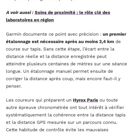
A voir aussi :
Soins de proximité : le rôle clé des
laboratoires en région
Garmin documente ce point avec précision :
un premier
étalonnage est nécessaire après au moins 2,4 km
de
course sur tapis. Sans cette étape, l’écart entre la
distance réelle et la distance enregistrée peut
atteindre plusieurs centaines de mètres sur une séance
longue. Un étalonnage manuel permet ensuite de
corriger la distance après coup, mais encore faut-il y
penser.
Les coureurs qui préparent un
Hyrox Paris
ou toute
autre épreuve chronométrée ont tout intérêt à vérifier
systématiquement la cohérence entre la distance tapis
et la distance GPS mesurée sur un parcours connu.
Cette habitude de contrôle évite les mauvaises