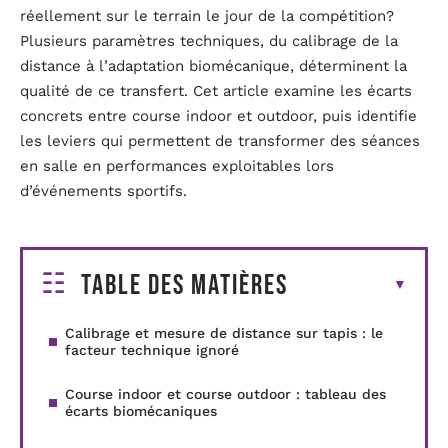
réellement sur le terrain le jour de la compétition?
Plusieurs paramètres techniques, du calibrage de la
distance à l’adaptation biomécanique, déterminent la
qualité de ce transfert. Cet article examine les écarts
concrets entre course indoor et outdoor, puis identifie
les leviers qui permettent de transformer des séances
en salle en performances exploitables lors
d’événements sportifs.
Table des matières
Calibrage et mesure de distance sur tapis : le
facteur technique ignoré
Course indoor et course outdoor : tableau des
écarts biomécaniques