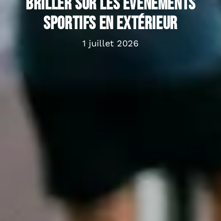
briller sur les événements
sportifs en extérieur
1 juillet 2026