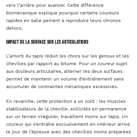
vers l’arrière pour avancer. Cette différence
biomécanique explique pourquoi certains coureurs
rapides en salle peinent à reproduire leurs chronos
dehors.
Impact de la surface sur les articulations
L’amorti du tapis réduit les chocs sur les genoux et les
chevilles par rapport au bitume. Pour un coureur sujet
aux douleurs articulaires, alterner les deux surfaces
permet de maintenir un volume d’entraînement sans
accumuler de contraintes mécaniques excessives.
En revanche, cette protection a un coût : les muscles
stabilisateurs de la cheville, sollicités en permanence
sur un terrain irrégulier, travaillent moins sur tapis. Un
coureur qui s’entraîne exclusivement en intérieur arrive
le jour de l’épreuve avec des chevilles moins préparées