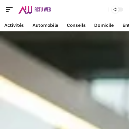
Activités
Automobile
Conseils
Domicile
En