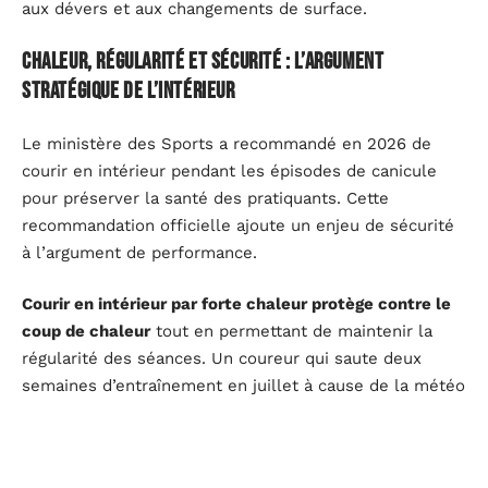
aux dévers et aux changements de surface.
Chaleur, régularité et sécurité : l’argument
stratégique de l’intérieur
Le ministère des Sports a recommandé en 2026 de
courir en intérieur pendant les épisodes de canicule
pour préserver la santé des pratiquants. Cette
recommandation officielle ajoute un enjeu de sécurité
à l’argument de performance.
Courir en intérieur par forte chaleur protège contre le
coup de chaleur
tout en permettant de maintenir la
régularité des séances. Un coureur qui saute deux
semaines d’entraînement en juillet à cause de la météo
perd davantage qu’un coureur qui maintient son volume
sur tapis dans un environnement tempéré.