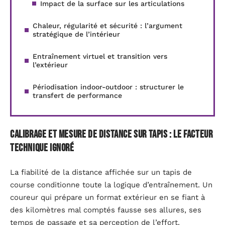
Impact de la surface sur les articulations
Chaleur, régularité et sécurité : l’argument
stratégique de l’intérieur
Entraînement virtuel et transition vers
l’extérieur
Périodisation indoor-outdoor : structurer le
transfert de performance
Calibrage et mesure de distance sur tapis : le facteur
technique ignoré
La fiabilité de la distance affichée sur un tapis de
course conditionne toute la logique d’entraînement. Un
coureur qui prépare un format extérieur en se fiant à
des kilomètres mal comptés fausse ses allures, ses
temps de passage et sa perception de l’effort.