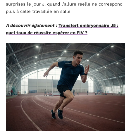
surprises le jour J, quand l’allure réelle ne correspond
plus à celle travaillée en salle.
A découvrir également :
Transfert embryonnaire J5 :
quel taux de réussite espérer en FIV ?