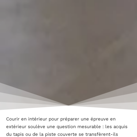
Courir en intérieur pour préparer une épreuve en
extérieur soulève une question mesurable : les acquis
du tapis ou de la piste couverte se transfèrent-ils